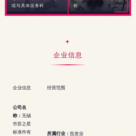
或与具体业务科
析
企业信息
企业信息
经营范围
公司名
称：
无锡
市苏之星
标准件有
所属行业：
批发业