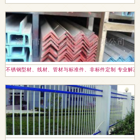
不锈钢型材、线材、管材与标准件、非标件定制 专业解决