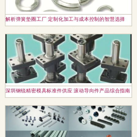
解析弹簧垫圈工厂 定制化加工与成本控制的智慧选择
深圳钢锐精密模具标准件供应 滚动导向件产品综合指南