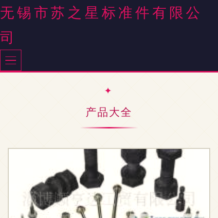
无锡市苏之星标准件有限公
司
产品大全