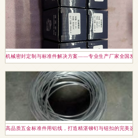
机械密封定制与标准件解决方案——专业生产厂家全国发
高品质五金标准件用铝线，打造精湛铆钉与钮扣的完美选择 