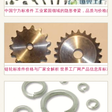
中国宁力标准件 工业紧固领域的隐形脊梁，品质与价格的
链轮标准件价格与厂家全解析 世界工厂网产品信息库标准