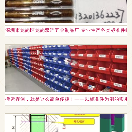
深圳市龙岗区龙岗双晖五金制品厂 专业生产各类标准件螺
搬运存储，就是这么简单便捷！——以标准件为例的实用